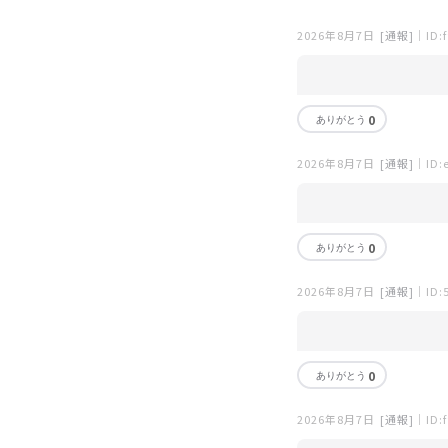
2026年8月7日
[通報]
｜ID:f
0
2026年8月7日
[通報]
｜ID:e
0
2026年8月7日
[通報]
｜ID:
0
2026年8月7日
[通報]
｜ID:f