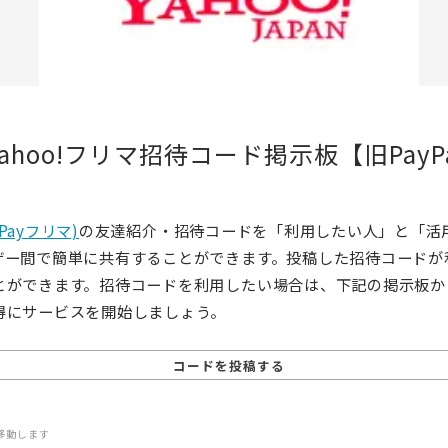
ahoo!フリマ招待コード掲示板【旧PayP
yPayフリマ)
の友達紹介・招待コードを「利用したい人」と「活
ザー間で簡単に共有することができます。投稿した招待コードが
とができます。招待コードを利用したい場合は、下記の掲示板か
得にサービスを開始しましょう。
コードを投稿する
移動します