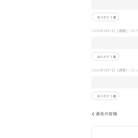
0
2026年8月7日
[通報]
｜ID:f
0
2026年8月7日
[通報]
｜ID:
0
過去の投稿