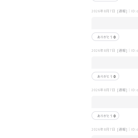
2026年8月7日
[通報]
｜ID:
0
2026年8月7日
[通報]
｜ID:
0
2026年8月7日
[通報]
｜ID:
0
2026年8月7日
[通報]
｜ID: