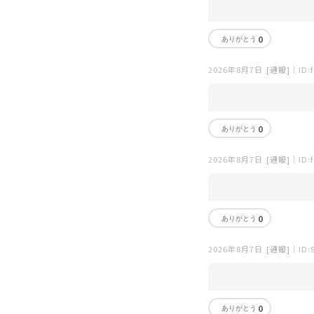
0
2026年8月7日
[通報]
｜ID:f
0
2026年8月7日
[通報]
｜ID:f
0
2026年8月7日
[通報]
｜ID:
0