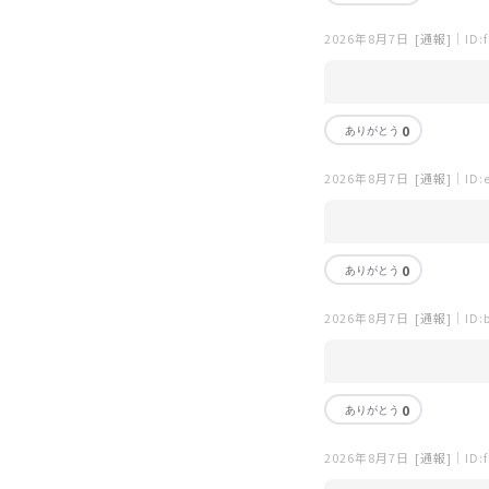
2026年8月7日
[通報]
｜ID:f
0
2026年8月7日
[通報]
｜ID:e
0
2026年8月7日
[通報]
｜ID:
0
2026年8月7日
[通報]
｜ID:f