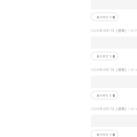
0
2026年8月7日
[通報]
｜ID:f
0
2026年8月7日
[通報]
｜ID:
0
2026年8月7日
[通報]
｜ID:
0