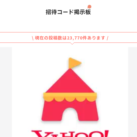
\ 現在の投稿数は23,770件あります /