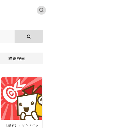
詳細検索
【最新】チャンスイッ
【最新】Chibijob紹介
【最新】チャンスイッ