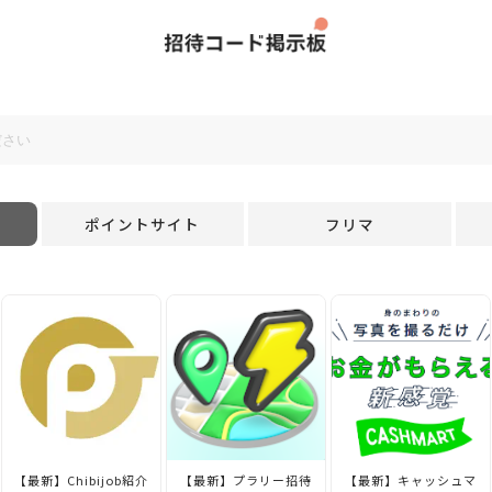
ポイントサイト
フリマ
【最新】Chibijob紹介
【最新】プラリー招待
【最新】キャッシュマ