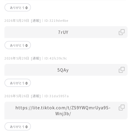
0
2026年5月29日
[通報]
｜ID:3219de4be
7rUY
0
2026年5月29日
[通報]
｜ID:41fc39c9c
5QAy
0
2026年5月26日
[通報]
｜ID:31da5957a
https://lite.tiktok.com/t/ZS9YWQmrUya9S-
Wnj3b/
0