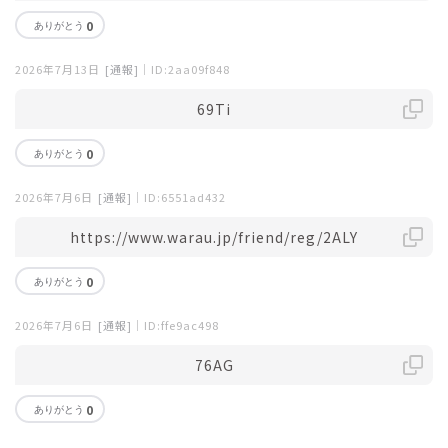
0
2026年7月13日
[通報]
｜ID:2aa09f848
69Ti
0
2026年7月6日
[通報]
｜ID:6551ad432
https://www.warau.jp/friend/reg/2ALY
0
2026年7月6日
[通報]
｜ID:ffe9ac498
76AG
0