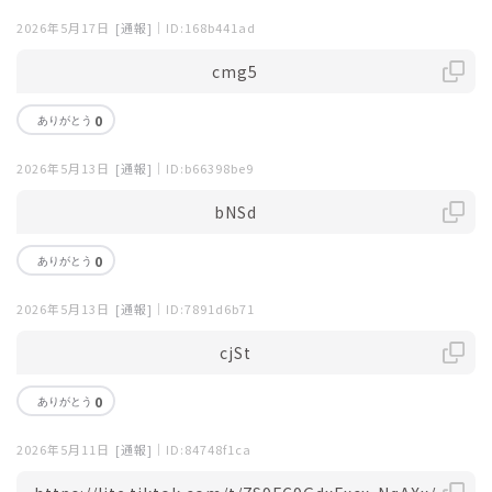
2026年5月17日
[通報]
｜ID:168b441ad
cmg5
0
2026年5月13日
[通報]
｜ID:b66398be9
bNSd
0
2026年5月13日
[通報]
｜ID:7891d6b71
cjSt
0
2026年5月11日
[通報]
｜ID:84748f1ca