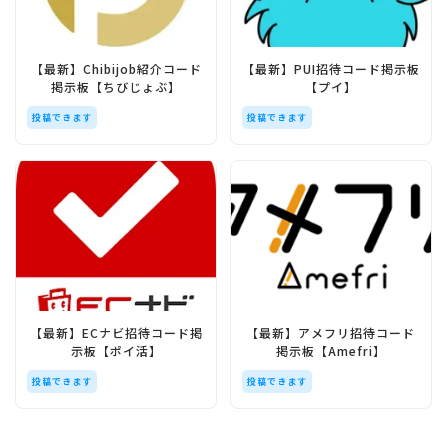
【最新】Chibijob紹介コード
【最新】PUI招待コード掲示板
掲示板【ちびじょぶ】
【プイ】
投稿できます
投稿できます
【最新】ECナビ招待コード掲
【最新】アメフリ招待コード
示板【ポイ活】
掲示板【Amefri】
投稿できます
投稿できます