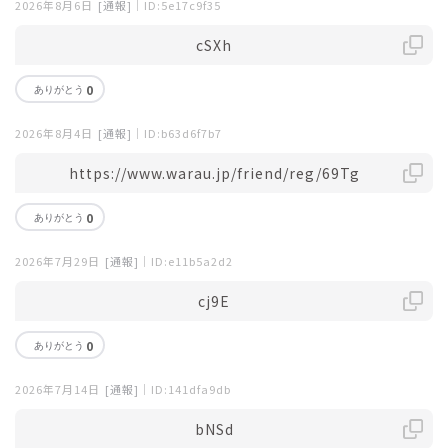
2026年8月6日
[通報]
｜ID:5e17c9f35
cSXh
0
2026年8月4日
[通報]
｜ID:b63d6f7b7
https://www.warau.jp/friend/reg/69Tg
0
2026年7月29日
[通報]
｜ID:e11b5a2d2
cj9E
0
2026年7月14日
[通報]
｜ID:141dfa9db
bNSd