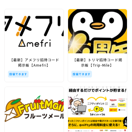
【最新】アメフリ招待コード
【最新】トリマ招待コード掲
掲示板【Amefri】
示板【Trip-Mile】
投稿できます
投稿できます