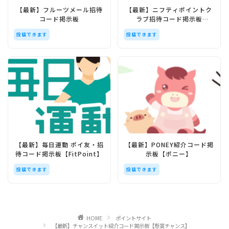
【最新】フルーツメール招待
【最新】ニフティポイントク
コード掲示板
ラブ招待コード掲示板
【nifty】
投稿できます
投稿できます
【最新】毎日運動 ポイ友・招
【最新】PONEY紹介コード掲
待コード掲示板【FitPoint】
示板【ポニー】
投稿できます
投稿できます
HOME
ポイントサイト
【最新】チャンスイット紹介コード掲示板【懸賞チャンス】